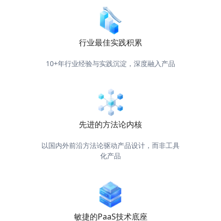
行业最佳实践积累
10+年行业经验与实践沉淀，深度融入产品
先进的方法论内核
以国内外前沿方法论驱动产品设计，而非工具
化产品
敏捷的PaaS技术底座