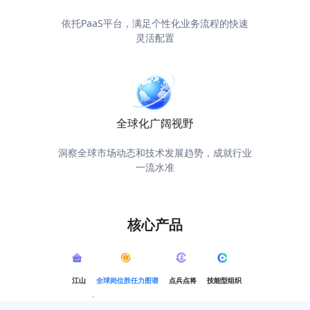
依托PaaS平台，满足个性化业务流程的快速
灵活配置
全球化广阔视野
洞察全球市场动态和技术发展趋势，成就行业
一流水准
核心产品
江山
全球岗位胜任力图谱
点兵点将
技能型组织