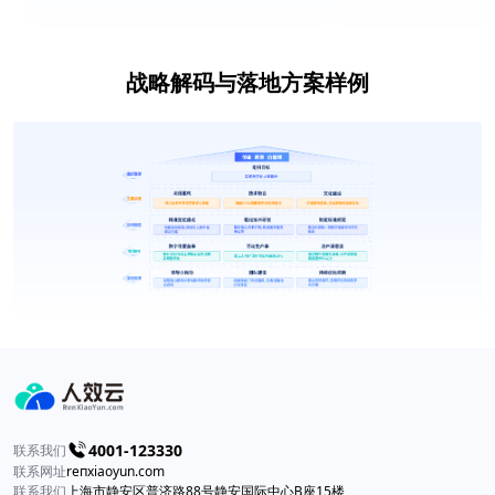
战略解码与落地方案样例
4001-123330
联系我们
联系网址
reпxiaоyun.com
联系我们
上海市静安区普济路88号静安国际中心B座15楼