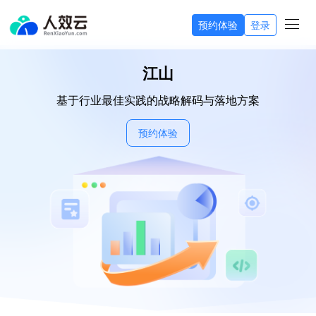
预约体验
登录
江山
基于行业最佳实践的战略解码与落地方案
预约体验