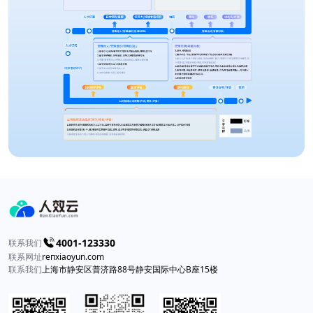
4001-123330
联系我们
联系网址
reпxiaоyun.com
联系我们
上海市静安区普济路88号静安国际中心B座15楼