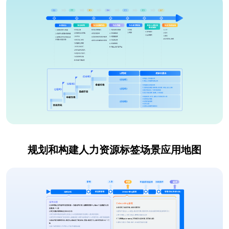
规划和构建人力资源标签场景应用地图