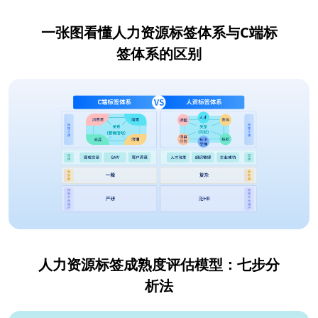
一张图看懂人力资源标签体系与C端标
签体系的区别
人力资源标签成熟度评估模型：七步分
析法