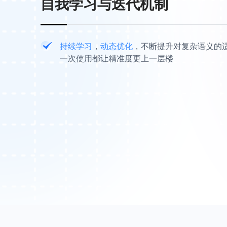
自我学习与迭代机制
持续学习
，
动态优化
，不断提升对复杂语义的
一次使用都让精准度更上一层楼