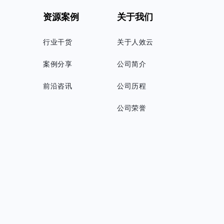
资源案例
关于我们
行业干货
关于人效云
案例分享
公司简介
前沿咨讯
公司历程
公司荣誉