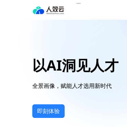
产品
以AI洞见人才
全景画像，赋能人才选用新时代
即刻体验