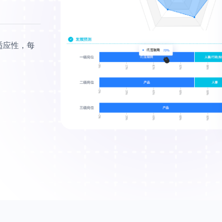
适应性，每