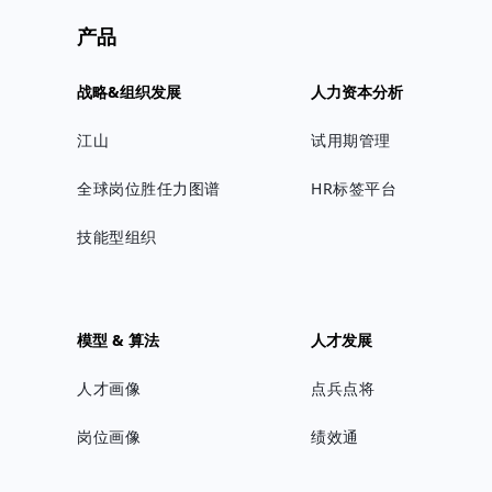
产品
战略&组织发展
人力资本分析
江山
试用期管理
全球岗位胜任力图谱
HR标签平台
技能型组织
模型 & 算法
人才发展
人才画像
点兵点将
岗位画像
绩效通